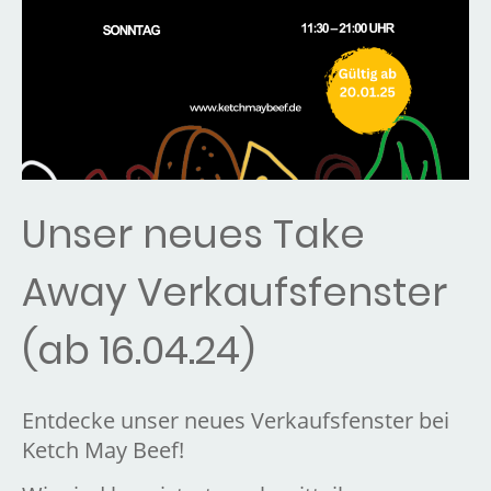
Unser neues Take
Away Verkaufsfenster
(ab 16.04.24)
Entdecke unser neues Verkaufsfenster bei
Ketch May Beef!