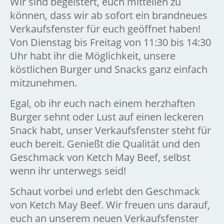
Wir sind begeistert, euch mitteilen zu
können, dass wir ab sofort ein brandneues
Verkaufsfenster für euch geöffnet haben!
Von Dienstag bis Freitag von 11:30 bis 14:30
Uhr habt ihr die Möglichkeit, unsere
köstlichen Burger und Snacks ganz einfach
mitzunehmen.
Egal, ob ihr euch nach einem herzhaften
Burger sehnt oder Lust auf einen leckeren
Snack habt, unser Verkaufsfenster steht für
euch bereit. Genießt die Qualität und den
Geschmack von Ketch May Beef, selbst
wenn ihr unterwegs seid!
Schaut vorbei und erlebt den Geschmack
von Ketch May Beef. Wir freuen uns darauf,
euch an unserem neuen Verkaufsfenster