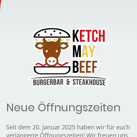
Neue Öffnungszeiten
Seit dem 20. Januar 2025 haben wir für euch
verlängerte Öffnungszeiten! Wir freuen uns,