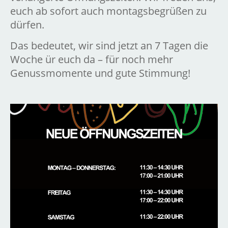
euch ab sofort auch montagsbegrüßen zu
dürfen.
Das bedeutet, wir sind jetzt an 7 Tagen die
Woche ür euch da – für noch mehr
Genussmomente und gute Stimmung!