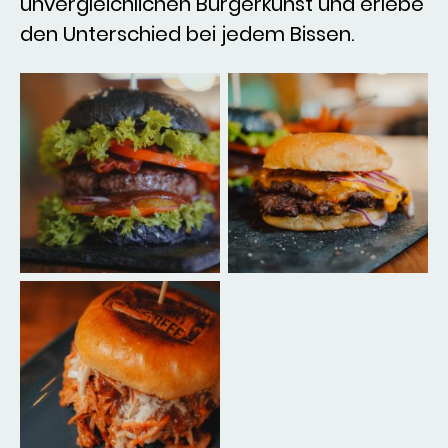
unvergleichlichen Burgerkunst und erlebe
den Unterschied bei jedem Bissen.