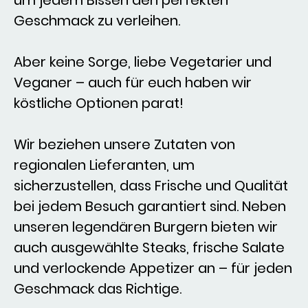
um jedem Bissen den perfekten
Geschmack zu verleihen.
Aber keine Sorge, liebe Vegetarier und
Veganer – auch für euch haben wir
köstliche Optionen parat!
Wir beziehen unsere Zutaten von
regionalen Lieferanten, um
sicherzustellen, dass Frische und Qualität
bei jedem Besuch garantiert sind. Neben
unseren legendären Burgern bieten wir
auch ausgewählte Steaks, frische Salate
und verlockende Appetizer an – für jeden
Geschmack das Richtige.