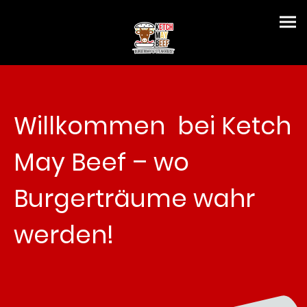
Willkommen
bei Ketch
May Beef – wo
Burgerträume wahr
werden!