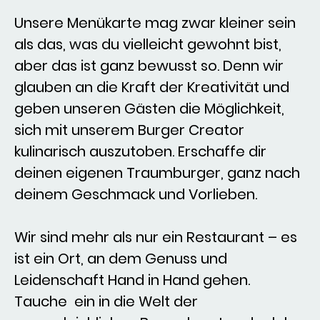
Unsere Menükarte mag zwar kleiner sein
als das, was du vielleicht gewohnt bist,
aber das ist ganz bewusst so. Denn wir
glauben an die Kraft der Kreativität und
geben unseren Gästen die Möglichkeit,
sich mit unserem Burger Creator
kulinarisch auszutoben. Erschaffe dir
deinen eigenen Traumburger, ganz nach
deinem Geschmack und Vorlieben.
Wir sind mehr als nur ein Restaurant – es
ist ein Ort, an dem Genuss und
Leidenschaft Hand in Hand gehen.
Tauche ein in die Welt der