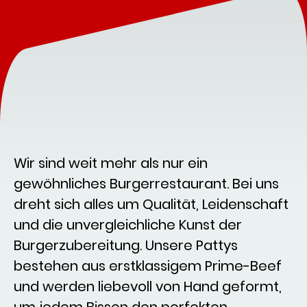
Wir sind weit mehr als nur ein
gewöhnliches Burgerrestaurant. Bei uns
dreht sich alles um Qualität, Leidenschaft
und die unvergleichliche Kunst der
Burgerzubereitung. Unsere Pattys
bestehen aus erstklassigem Prime-Beef
und werden liebevoll von Hand geformt,