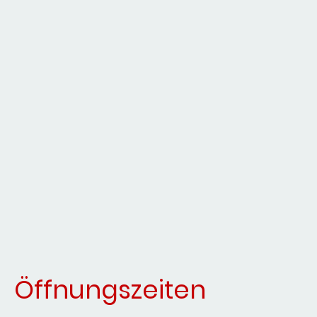
Öffnungszeiten