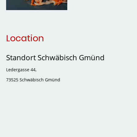
Location
Standort Schwäbisch Gmünd
Ledergasse 44,
73525 Schwäbisch Gmünd